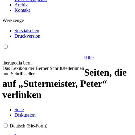
Archiv
Kontakt
Werkzeuge
Spezialseiten
Druckversion
Hilfe
literapedia bern
Das Lexikon der Berner Schriftstellerinnen
Seiten, die
und Schriftsteller
auf „Sutermeister, Peter“
verlinken
Seite
Diskussion
Deutsch (Sie-Form)