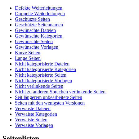
Defekte Weiterleitungen
Doppelte Weiterleitungen
Geschützte Seiten
Geschützte Seitennamen
Gewünschte Dateien
Gewünschte Kategorien
Gewünschte Seiten
Gewünschte Vorlagen
Kurze Seiten
Lange Seiten
Nicht kategorisierte Dateien
Nicht kategorisierte Kategorien
Nicht kategorisierte Seiten
Nicht kategorisierte Vorlagen
Nicht verlinkende Seiten
Nicht zu anderen Sprachen verlinkende Seiten
Seit längerem unbearbeitete Seiten
Seiten mit den wenigsten Versionen
Verwaiste Dateien
Verwaiste Kategorien
Verwaiste Seiten
Verwaiste Vorlagen
Seitenlisten