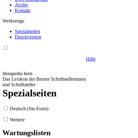
Archiv
Kontakt
Werkzeuge
Spezialseiten
Druckversion
Hilfe
literapedia bern
Das Lexikon der Berner Schriftstellerinnen
und Schriftsteller
Spezialseiten
Deutsch (Sie-Form)
Weitere
Wartungslisten