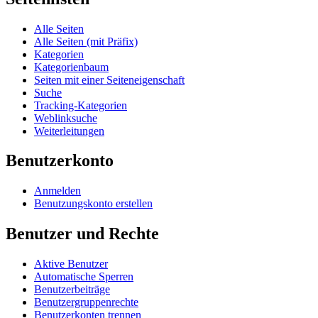
Alle Seiten
Alle Seiten (mit Präfix)
Kategorien
Kategorienbaum
Seiten mit einer Seiteneigenschaft
Suche
Tracking-Kategorien
Weblinksuche
Weiterleitungen
Benutzerkonto
Anmelden
Benutzungskonto erstellen
Benutzer und Rechte
Aktive Benutzer
Automatische Sperren
Benutzerbeiträge
Benutzergruppenrechte
Benutzerkonten trennen