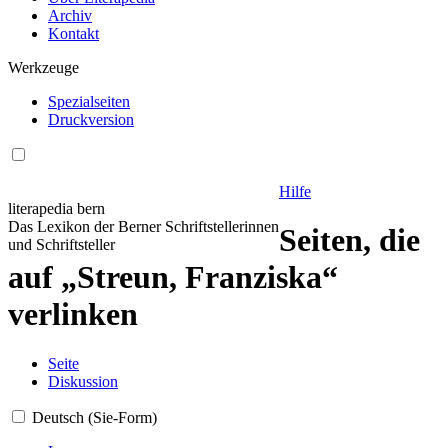
Archiv
Kontakt
Werkzeuge
Spezialseiten
Druckversion
Hilfe
literapedia bern
Das Lexikon der Berner Schriftstellerinnen
Seiten, die
und Schriftsteller
auf „Streun, Franziska“
verlinken
Seite
Diskussion
Deutsch (Sie-Form)